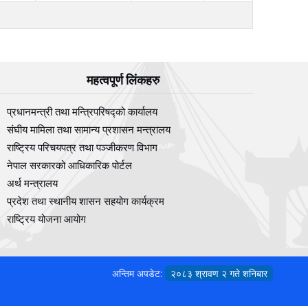
महत्वपूर्ण लिंकहरु
प्रधानमन्त्री तथा मन्त्रिपरिषद्को कार्यालय
संघीय मामिला तथा सामान्य प्रशासन मन्त्रालय
राष्ट्रिय परिचयपत्र तथा पञ्‍जीकरण विभाग
नेपाल सरकारको आधिकारिक पोर्टल
अर्थ मन्त्रालय
प्रदेश तथा स्थानीय शासन सहयोग कार्यक्रम
राष्ट्रिय योजना आयोग
अन्तिम अपडेट:
२०८३ श्रावण २ गते शनिबार