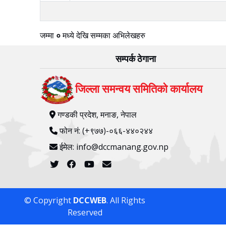
जम्मा
०
मध्ये
देखि
सम्मका अभिलेखहरु
सम्पर्क ठेगाना
जिल्ला समन्वय समितिको कार्यालय
गण्डकी प्रदेश, मनाङ, नेपाल
फोन नं: (+९७७)-०६६-४४०२४४
ईमेल: info@dccmanang.gov.np
© Copyright
DCCWEB
. All Rights
Reserved