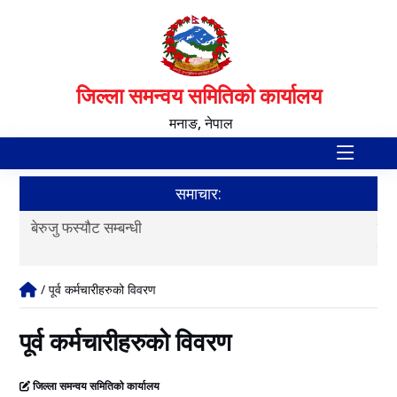
जिल्ला समन्वय समितिको कार्यालय
मनाङ, नेपाल
समाचार:
बेरुजु फस्यौट सम्बन्धी
बित
कार
/ पूर्व कर्मचारीहरुको विवरण
पूर्व कर्मचारीहरुको विवरण
जिल्ला समन्वय समितिको कार्यालय